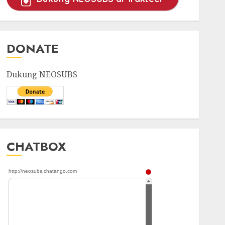
DONATE
Dukung NEOSUBS
CHATBOX