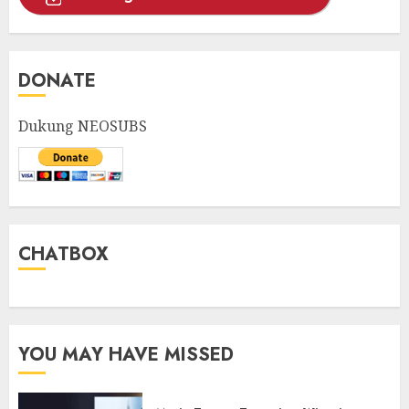
DONATE
Dukung NEOSUBS
CHATBOX
YOU MAY HAVE MISSED