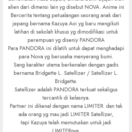
alien dari dimensi lain yg disebut NOVA. Anime ini
Bercerita tentang petualangan seorang anak dari
jepang bernama Kazuya Aoi yg baru mengikuti
latihan di sekolah khusus yg dimodifikasi untuk
perempuan yg diseniy PANDORA
Para PANDORA ini dilatih untuk dapat menghadapi
para Nova yg berusaha menyerang bumi.
Sang karakter utama berkenalan dengan gadis
bernama Bridgette L. Satellizer / Satellizer L.
Bridgette.
Satellizer adalah PANDORA terkuat sekaligus
tercantik di kelasnya.
Partner ini dikenal dengan nama LIMITER. dan tak
ada orang yg mau jadi LIMITER Satellizer,
tapi Kazuya telah memutuskan untuk jadi
LIMITERnya.