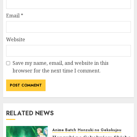
Email
*
Website
Save my name, email, and website in this
browser for the next time I comment.
RELATED NEWS
Anime Batch
Honzuki no Gekokujou