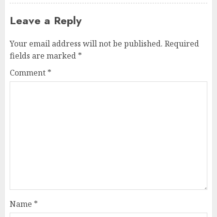
Leave a Reply
Your email address will not be published.
Required
fields are marked
*
Comment
*
Name
*