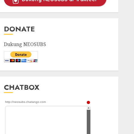
DONATE
Dukung NEOSUBS
CHATBOX