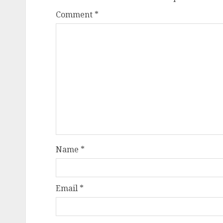
Comment
*
Name
*
Email
*