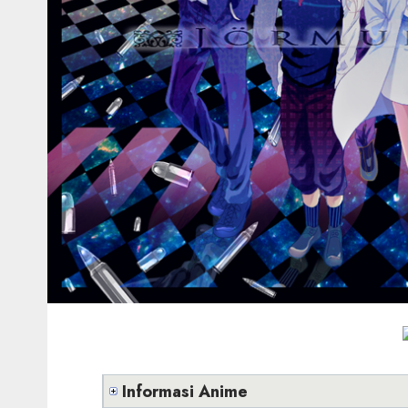
Informasi Anime