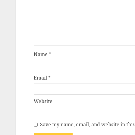
Name
*
Email
*
Website
Save my name, email, and website in this