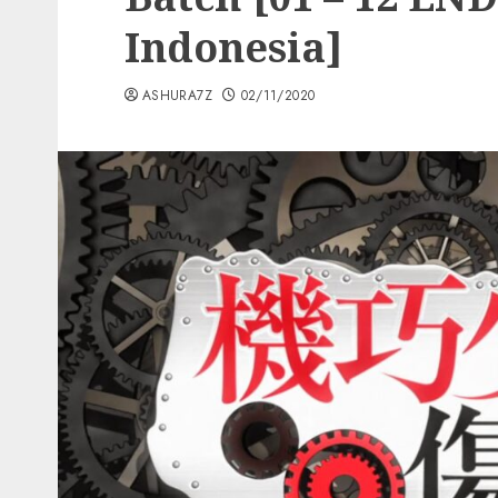
Indonesia]
ASHURA7Z
02/11/2020