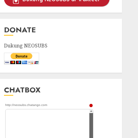
DONATE
Dukung NEOSUBS
CHATBOX