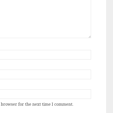
 browser for the next time I comment.