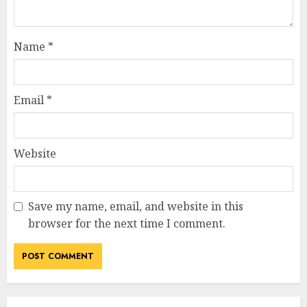
Name
*
Email
*
Website
Save my name, email, and website in this
browser for the next time I comment.