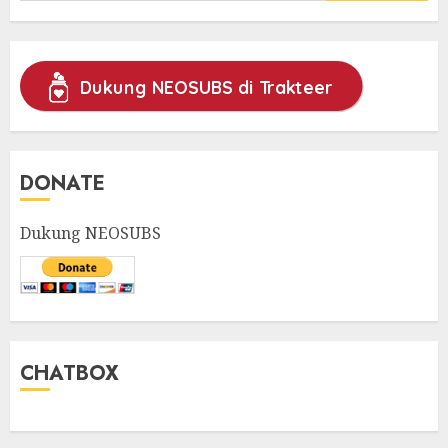
Dukung NEOSUBS di Trakteer
DONATE
Dukung NEOSUBS
CHATBOX